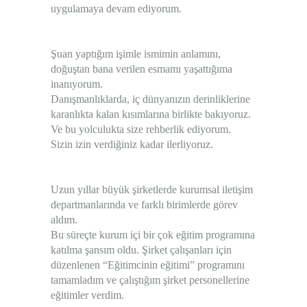
uygulamaya devam ediyorum.
Şuan yaptığım işimle ismimin anlamını,
doğuştan bana verilen esmamı yaşattığıma
inanıyorum.
Danışmanlıklarda, iç dünyanızın derinliklerine
karanlıkta kalan kısımlarına birlikte bakıyoruz.
Ve bu yolculukta size rehberlik ediyorum.
Sizin izin verdiğiniz kadar ilerliyoruz.
Uzun yıllar büyük şirketlerde kurumsal iletişim
departmanlarında ve farklı birimlerde görev
aldım.
Bu süreçte kurum içi bir çok eğitim programına
katılma şansım oldu. Şirket çalışanları için
düzenlenen “Eğitimcinin eğitimi” programını
tamamladım ve çalıştığım şirket personellerine
eğitimler verdim.