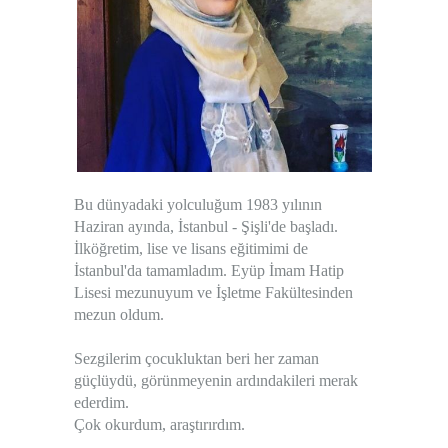
Bu dünyadaki yolculuğum 1983 yılının
Haziran ayında, İstanbul - Şişli'de başladı.
İlköğretim, lise ve lisans eğitimimi de
İstanbul'da tamamladım. Eyüp İmam Hatip
Lisesi mezunuyum ve İşletme Fakültesinden
mezun oldum.
Sezgilerim çocukluktan beri her zaman
güçlüydü, görünmeyenin ardındakileri merak
ederdim.
Çok okurdum, araştırırdım.